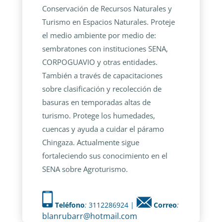
Conservación de Recursos Naturales y
Turismo en Espacios Naturales. Proteje
el medio ambiente por medio de:
sembratones con instituciones SENA,
CORPOGUAVIO y otras entidades.
También a través de capacitaciones
sobre clasificación y recolección de
basuras en temporadas altas de
turismo. Protege los humedades,
cuencas y ayuda a cuidar el páramo
Chingaza. Actualmente sigue
fortaleciendo sus conocimiento en el
SENA sobre Agroturismo.
Teléfono
:
3112286924 |
Correo
:
blanrubarr@hotmail.com