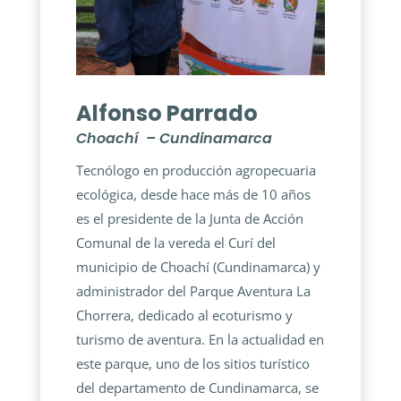
Alfonso Parrado
Choachí – Cundinamarca
Tecnólogo en producción agropecuaria
ecológica, desde hace más de 10 años
es el presidente de la Junta de Acción
Comunal de la vereda el Curí del
municipio de Choachí (Cundinamarca) y
administrador del Parque Aventura La
Chorrera, dedicado al ecoturismo y
turismo de aventura. En la actualidad en
este parque, uno de los sitios turístico
del departamento de Cundinamarca, se