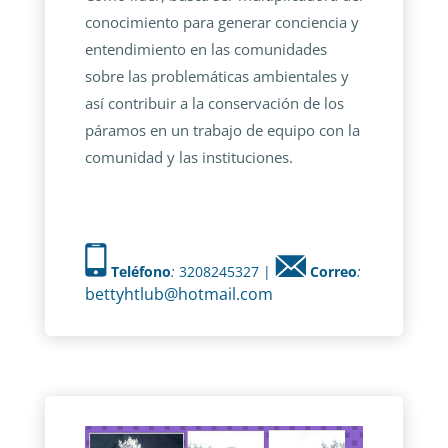
conocimiento para generar conciencia y
entendimiento en las comunidades
sobre las problemáticas ambientales y
así contribuir a la conservación de los
páramos en un trabajo de equipo con la
comunidad y las instituciones.
Teléfono
:
3208245327 |
Correo
:
bettyhtlub@hotmail.com