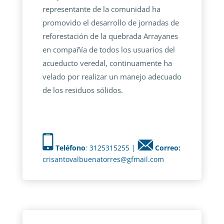
representante de la comunidad ha
promovido el desarrollo de jornadas de
reforestación de la quebrada Arrayanes
en compañía de todos los usuarios del
acueducto veredal, continuamente ha
velado por realizar un manejo adecuado
de los residuos sólidos.
Teléfono
:
3125315255 |
Correo:
crisantovalbuenatorres@gfmail.com