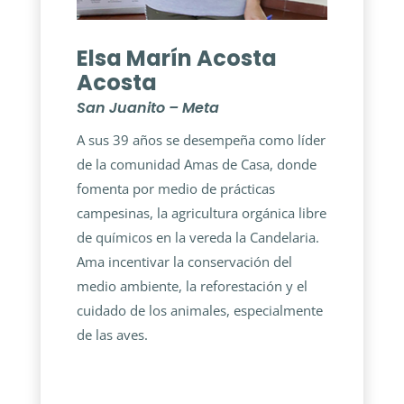
Elsa Marín Acosta
Acosta
San Juanito – Meta
A sus 39 años se desempeña como líder
de la comunidad Amas de Casa, donde
fomenta por medio de prácticas
campesinas, la agricultura orgánica libre
de químicos en la vereda la Candelaria.
Ama incentivar la conservación del
medio ambiente, la reforestación y el
cuidado de los animales, especialmente
de las aves.