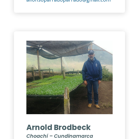
Arnold Brodbeck
Choachí – Cundinamarca