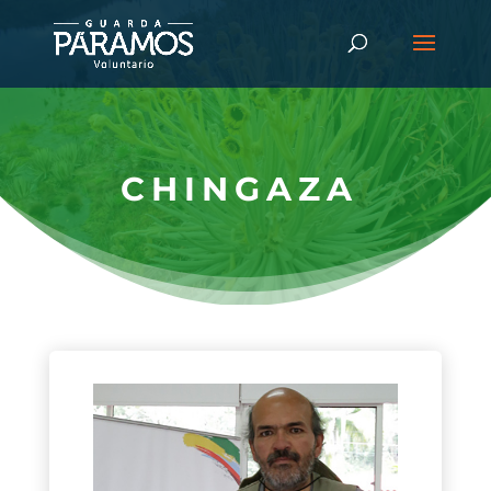
CHINGAZA