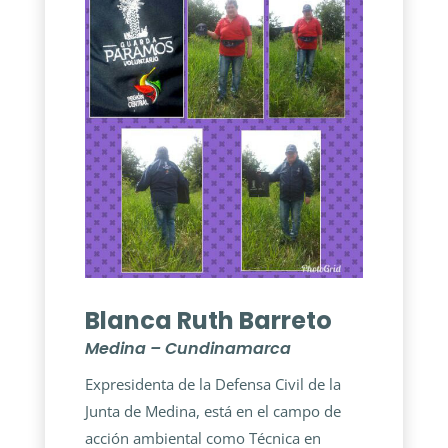
Blanca Ruth Barreto
Medina – Cundinamarca
Expresidenta de la Defensa Civil de la
Junta de Medina, está en el campo de
acción ambiental como Técnica en