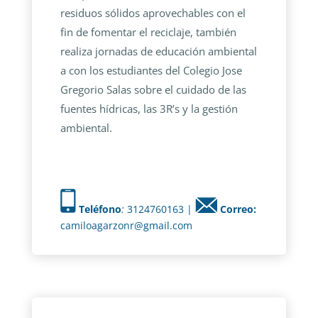
residuos sólidos aprovechables con el
fin de fomentar el reciclaje, también
realiza jornadas de educación ambiental
a con los estudiantes del Colegio Jose
Gregorio Salas sobre el cuidado de las
fuentes hídricas, las 3R’s y la gestión
ambiental.
Teléfono
:
3124760163 |
Correo:
camiloagarzonr@gmail.com