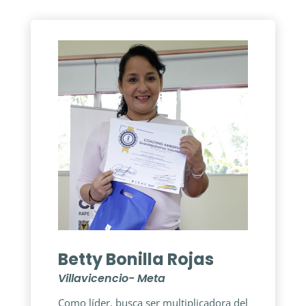
Betty Bonilla Rojas
Villavicencio- Meta
Como líder, busca ser multiplicadora del