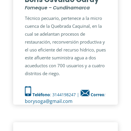
Fomeque – Cundinamarca
Técnico pecuario, pertenece a la micro
cuenca de la Quebrada Caquinal, en la
cual se adelantan procesos de
restauración, reconversión productiva y
el uso eficiente del recurso hídrico, pues
este afluente suministra agua a dos
acueductos con 700 usuarios y a cuatro
distritos de riego.
Teléfono
:
3144198247 |
Correo
:
borysoga@gmail.com