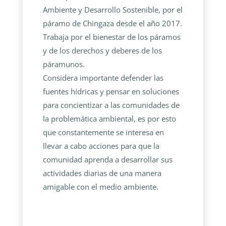
Ambiente y Desarrollo Sostenible, por el
páramo de Chingaza desde el año 2017.
Trabaja por el bienestar de los páramos
y de los derechos y deberes de los
páramunos.
Considera importante defender las
fuentes hídricas y pensar en soluciones
para concientizar a las comunidades de
la problemática ambiental, es por esto
que constantemente se interesa en
llevar a cabo acciones para que la
comunidad aprenda a desarrollar sus
actividades diarias de una manera
amigable con el medio ambiente.