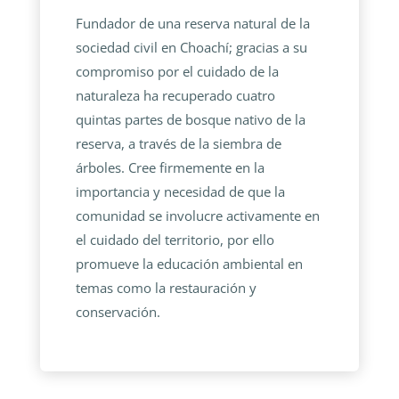
Fundador de una reserva natural de la
sociedad civil en Choachí; gracias a su
compromiso por el cuidado de la
naturaleza ha recuperado cuatro
quintas partes de bosque nativo de la
reserva, a través de la siembra de
árboles. Cree firmemente en la
importancia y necesidad de que la
comunidad se involucre activamente en
el cuidado del territorio, por ello
promueve la educación ambiental en
temas como la restauración y
conservación.