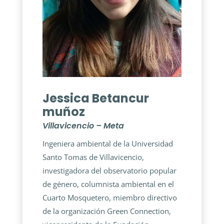
Jessica Betancur
muñoz
Villavicencio – Meta
Ingeniera ambiental de la Universidad
Santo Tomas de Villavicencio,
investigadora del observatorio popular
de género, columnista ambiental en el
Cuarto Mosquetero, miembro directivo
de la organización Green Connection,