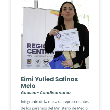
Eimi Yulied Salinas
Melo
Guasca- Cundinamarca
Integrante de la mesa de representantes
de los páramos del Ministerio de Medio