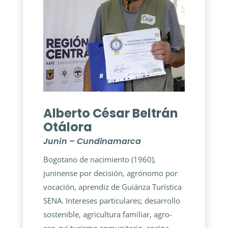
Alberto César Beltrán
Otálora
Junín – Cundinamarca
Bogotano de nacimiento (1960),
juninense por decisión, agrónomo por
vocación, aprendiz de Guiánza Turística
SENA. Intereses particulares; desarrollo
sostenible, agricultura familiar, agro-