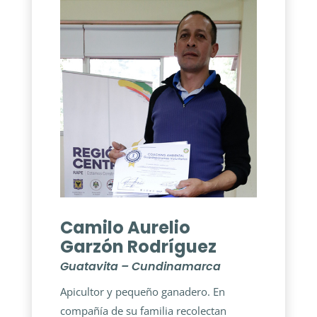
Camilo Aurelio
Garzón Rodríguez
Guatavita – Cundinamarca
Apicultor y pequeño ganadero. En
compañía de su familia recolectan