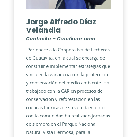
Jorge Alfredo Díaz
Velandia
Guatavita – Cundinamarca
Pertenece a la Cooperativa de Lecheros
de Guatavita, en la cual se encarga de
construir e implementar estrategias que
vinculen la ganadería con la protección
y conservación del medio ambiente. Ha
trabajado con la CAR en procesos de
conservación y reforestación en las
cuencas hídricas de su vereda y junto
con la comunidad ha realizado jornadas
de siembra en el Parque Nacional
Natural Vista Hermosa, para la