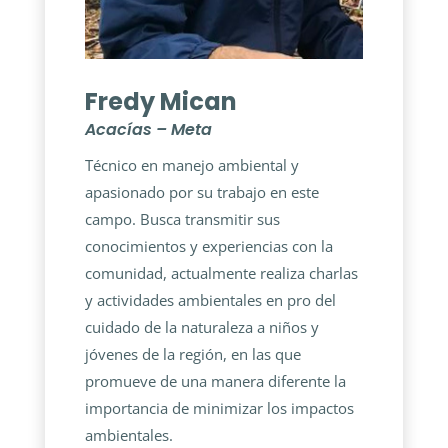
Fredy Mican
Acacías – Meta
Técnico en manejo ambiental y
apasionado por su trabajo en este
campo. Busca transmitir sus
conocimientos y experiencias con la
comunidad, actualmente realiza charlas
y actividades ambientales en pro del
cuidado de la naturaleza a niños y
jóvenes de la región, en las que
promueve de una manera diferente la
importancia de minimizar los impactos
ambientales.