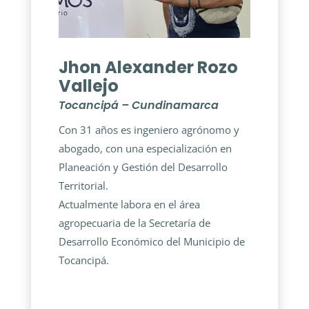
Jhon Alexander Rozo
Vallejo
Tocancipá – Cundinamarca
Con 31 años es ingeniero agrónomo y
abogado, con una especialización en
Planeación y Gestión del Desarrollo
Territorial.
Actualmente labora en el área
agropecuaria de la Secretaría de
Desarrollo Económico del Municipio de
Tocancipá.