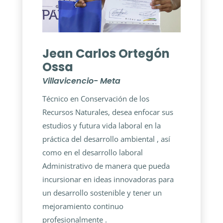
Jean Carlos Ortegón
Ossa
Villavicencio- Meta
Técnico en Conservación de los
Recursos Naturales, desea enfocar sus
estudios y futura vida laboral en la
práctica del desarrollo ambiental , así
como en el desarrollo laboral
Administrativo de manera que pueda
incursionar en ideas innovadoras para
un desarrollo sostenible y tener un
mejoramiento continuo
profesionalmente .