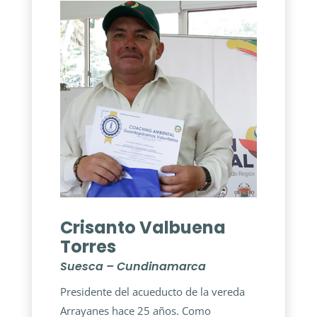
Crisanto Valbuena
Torres
Suesca – Cundinamarca
Presidente del acueducto de la vereda
Arrayanes hace 25 años. Como