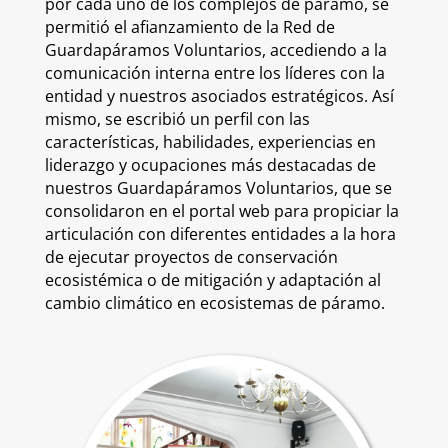
por cada uno de los complejos de páramo, se
permitió el afianzamiento de la Red de
Guardapáramos Voluntarios, accediendo a la
comunicación interna entre los líderes con la
entidad y nuestros asociados estratégicos. Así
mismo, se escribió un perfil con las
características, habilidades, experiencias en
liderazgo y ocupaciones más destacadas de
nuestros Guardapáramos Voluntarios, que se
consolidaron en el portal web para propiciar la
articulación con diferentes entidades a la hora
de ejecutar proyectos de conservación
ecosistémica o de mitigación y adaptación al
cambio climático en ecosistemas de páramo.