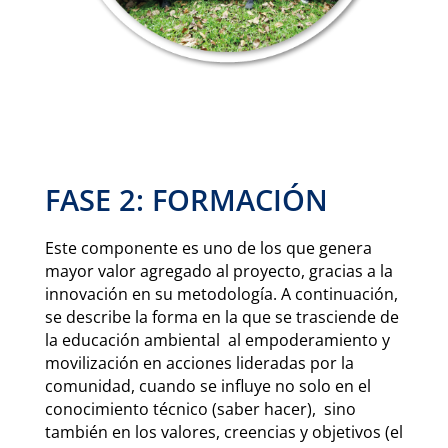
FASE 2: FORMACIÓN
Este componente es uno de los que genera
mayor valor agregado al proyecto, gracias a la
innovación en su metodología. A continuación,
se describe la forma en la que se trasciende de
la educación ambiental al empoderamiento y
movilización en acciones lideradas por la
comunidad, cuando se influye no solo en el
conocimiento técnico (saber hacer), sino
también en los valores, creencias y objetivos (el