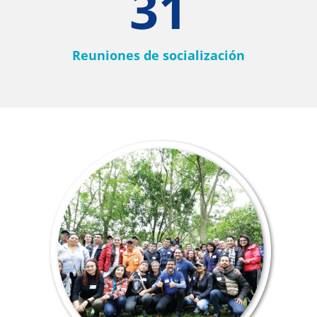
31
Reuniones de socialización