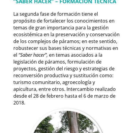
“SABER HACER” – FORMACIÓN TÉCNICA
La segunda fase de formación tiene el
propósito de fortalecer los conocimientos en
temas de gran importancia para la gestión
ecosistémica en la preservación y conservación
de los complejos de páramos; en este sentido,
robustecer sus bases técnicas y normativas en
el
“Saber hacer”,
en temas asociados a la
legislación de páramos, formulación de
proyectos, gestión del riesgo y estrategias de
reconversión productiva y sustitución como:
turismo comunitario, agroecología y
apicultura, entre otros. Intercambio realizado
desde el 28 de febrero hasta el 6 de marzo de
2018.