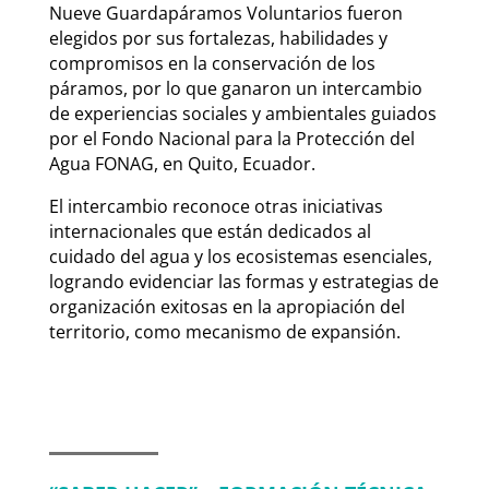
Nueve Guardapáramos Voluntarios fueron
elegidos por sus fortalezas, habilidades y
compromisos en la conservación de los
páramos, por lo que ganaron un intercambio
de experiencias sociales y ambientales guiados
por el Fondo Nacional para la Protección del
Agua FONAG, en Quito, Ecuador.
El intercambio reconoce otras iniciativas
internacionales que están dedicados al
cuidado del agua y los ecosistemas esenciales,
logrando evidenciar las formas y estrategias de
organización exitosas en la apropiación del
territorio, como mecanismo de expansión.