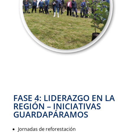
FASE 4: LIDERAZGO EN LA
REGIÓN – INICIATIVAS
GUARDAPÁRAMOS
Jornadas de reforestación