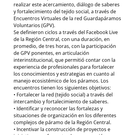
realizar este acercamiento, diálogo de saberes
y fortalecimiento del tejido social, a través de
Encuentros Virtuales de la red Guardapáramos
Voluntarios (GPV).
Se definieron ciclos a través del Facebook Live
de la Región Central, con una duración, en
promedio, de tres horas, con la participación
de GPV ponentes, en articulación
interinstitucional, que permitió contar con la
experiencia de profesionales para fortalecer
los conocimientos y estrategias en cuanto al
manejo ecosistémico de los páramos. Los
encuentros tienen los siguientes objetivos:
• Fortalecer la red (tejido social) a través del
intercambio y fortalecimiento de saberes.
• Identificar y reconocer las fortalezas y
situaciones de organización en los diferentes
complejos de páramo de la Región Central.
• Incentivar la construcción de proyectos e