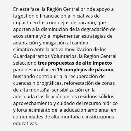
En esta fase, la Región Central brinda apoyo a
la gestión o financiación a iniciativas de
impacto en los complejos de páramo, que
aporten a la disminución de la degradación del
ecosistema y/o a implementar estrategias de
adaptación y mitigación al cambio
climático.Ante la activa movilización de los
Guardapáramos Voluntarios, la Región Central
seleccionó
tres propuestas de alto impacto
para desarrollar en
15 complejos de páramo,
buscando contribuir a la recuperación de
cuencas hidrográficas, reforestación de zonas
de alta montaña, sensibilización en la
adecuada clasificación de los residuos sólidos,
aprovechamiento y cuidado del recurso hídrico
y fortalecimiento de la educación ambiental en
comunidades de alta montaña e instituciones
educativas.