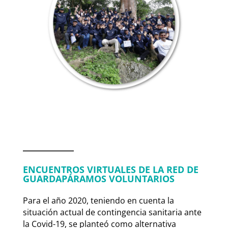
ENCUENTROS VIRTUALES DE LA RED DE
GUARDAPÁRAMOS VOLUNTARIOS
Para el año 2020, teniendo en cuenta la
situación actual de contingencia sanitaria ante
la Covid-19, se planteó como alternativa