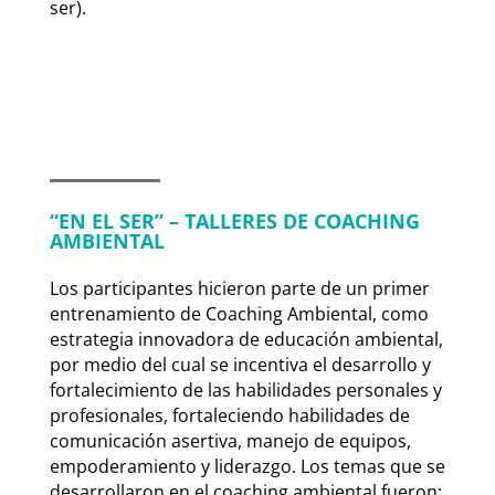
ser).
“EN EL SER” – TALLERES DE COACHING
AMBIENTAL
Los participantes hicieron parte de un primer
entrenamiento de Coaching Ambiental, como
estrategia innovadora de educación ambiental,
por medio del cual se incentiva el desarrollo y
fortalecimiento de las habilidades personales y
profesionales, fortaleciendo habilidades de
comunicación asertiva, manejo de equipos,
empoderamiento y liderazgo. Los temas que se
desarrollaron en el coaching ambiental fueron: