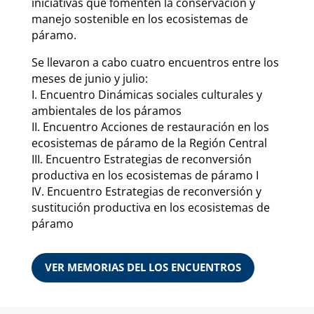
iniciativas que fomenten la conservación y
manejo sostenible en los ecosistemas de
páramo.
Se llevaron a cabo cuatro encuentros entre los
meses de junio y julio:
I. Encuentro Dinámicas sociales culturales y
ambientales de los páramos
II. Encuentro Acciones de restauración en los
ecosistemas de páramo de la Región Central
III. Encuentro Estrategias de reconversión
productiva en los ecosistemas de páramo I
IV. Encuentro Estrategias de reconversión y
sustitución productiva en los ecosistemas de
páramo
VER MEMORIAS DEL LOS ENCUENTROS