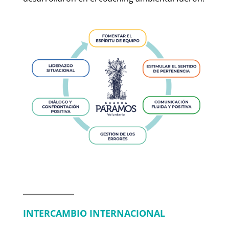
INTERCAMBIO INTERNACIONAL