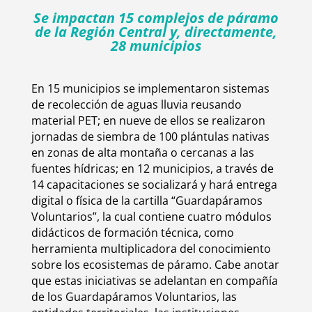
Se impactan 15 complejos de páramo
de la Región Central y, directamente,
28 municipios
En 15 municipios se implementaron sistemas
de recolección de aguas lluvia reusando
material PET; en nueve de ellos se realizaron
jornadas de siembra de 100 plántulas nativas
en zonas de alta montaña o cercanas a las
fuentes hídricas; en 12 municipios, a través de
14 capacitaciones se socializará y hará entrega
digital o física de la cartilla “Guardapáramos
Voluntarios”, la cual contiene cuatro módulos
didácticos de formación técnica, como
herramienta multiplicadora del conocimiento
sobre los ecosistemas de páramo. Cabe anotar
que estas iniciativas se adelantan en compañía
de los Guardapáramos Voluntarios, las