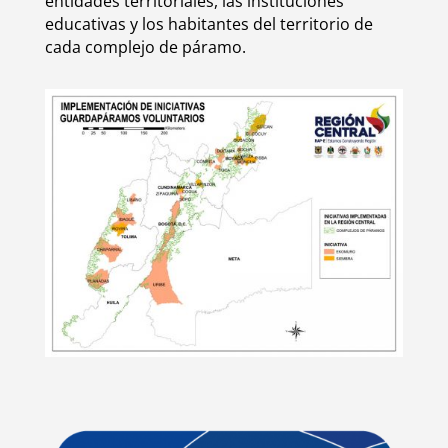
entidades territoriales, las instituciones
educativas y los habitantes del territorio de
cada complejo de páramo.