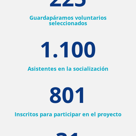
Guardapáramos voluntarios
seleccionados
1.100
Asistentes en la socialización
801
Inscritos para participar en el proyecto