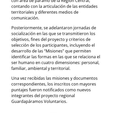
con área de páramo de la Región Central,
contando con la articulación de las entidades
territoriales y diferentes medios de
comunicación.
Posteriormente, se adelantaron jornadas de
socialización en las que se transmitieron los
objetivos, fines del proyecto y criterios de
selección de los participantes, incluyendo el
desarrollo de las “Misiones” que permiten
identificar las formas en las que se relaciona el
ser humano en cuatro dimensiones: personal,
familiar, ambiental y territorial.
Una vez recibidas las misiones y documentos
correspondientes, los inscritos con mayores
puntajes fueron notificados como nuevos
integrantes del proyecto regional
Guardapáramos Voluntarios.