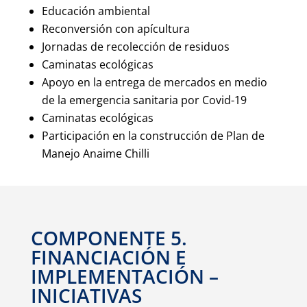
Educación ambiental
Reconversión con apícultura
Jornadas de recolección de residuos
Caminatas ecológicas
Apoyo en la entrega de mercados en medio
de la emergencia sanitaria por Covid-19
Caminatas ecológicas
Participación en la construcción de Plan de
Manejo Anaime Chilli
COMPONENTE 5.
FINANCIACIÓN E
IMPLEMENTACIÓN –
INICIATIVAS