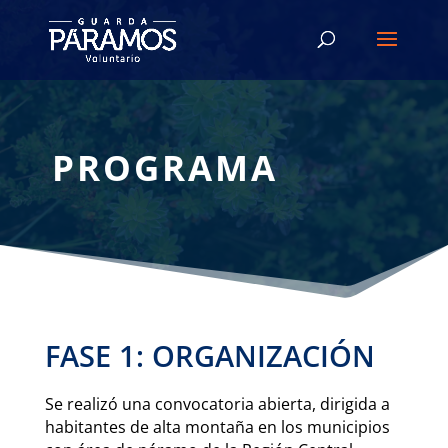
PROGRAMA
FASE 1: ORGANIZACIÓN
Se realizó una convocatoria abierta, dirigida a
habitantes de alta montaña en los municipios