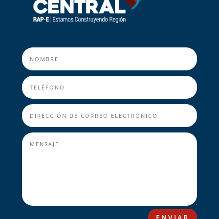
ENVIAR