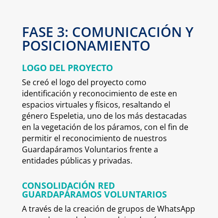
FASE 3: COMUNICACIÓN Y
POSICIONAMIENTO
LOGO DEL PROYECTO
Se creó el logo del proyecto como
identificación y reconocimiento de este en
espacios virtuales y físicos, resaltando el
género Espeletia, uno de los más destacadas
en la vegetación de los páramos, con el fin de
permitir el reconocimiento de nuestros
Guardapáramos Voluntarios frente a
entidades públicas y privadas.
CONSOLIDACIÓN RED
GUARDAPÁRAMOS VOLUNTARIOS
A través de la creación de grupos de WhatsApp