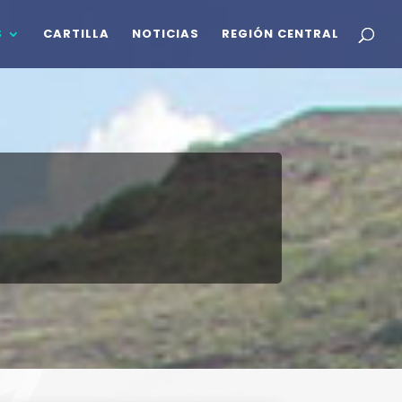
S
CARTILLA
NOTICIAS
REGIÓN CENTRAL