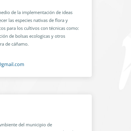
medio de la implementación de ideas
cer las especies nativas de flora y
cos para los cultivos con técnicas como:
ción de bolsas ecologicas y otros
bra de cáñamo.
@gmail.com
 Ambiente del municipio de