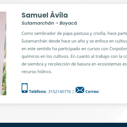
Samuel Ávila
Sutamarchán – Boyacá
Como sembrador de papa pastusa y criolla, hace part
Sutamarchán desde hace un año y se enfoca en cultiv
en este sentido ha participado en cursos con Corpobo
químicos en los cultivos. En cuanto al trabajo con la
de siembra y recolección de basura en ecosistemas est
recurso hídrico.
Teléfono
:
3152140776 |
Correo
: