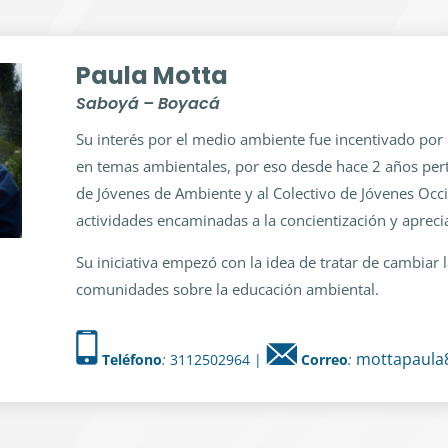
Paula Motta
Saboyá – Boyacá
Su interés por el medio ambiente fue incentivado por 
en temas ambientales, por eso desde hace 2 años perte
de Jóvenes de Ambiente y al Colectivo de Jóvenes Occ
actividades encaminadas a la concientización y apreci
Su iniciativa empezó con la idea de tratar de cambiar la
comunidades sobre la educación ambiental.
mottapaula
Teléfono
:
3112502964 |
Correo
: