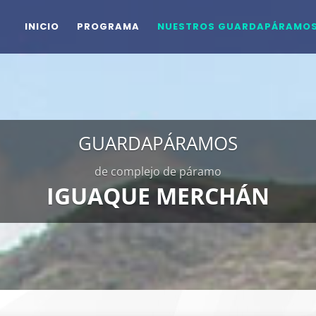
INICIO
PROGRAMA
NUESTROS GUARDAPÁRAMO
GUARDAPÁRAMOS
de complejo de páramo
IGUAQUE MERCHÁN