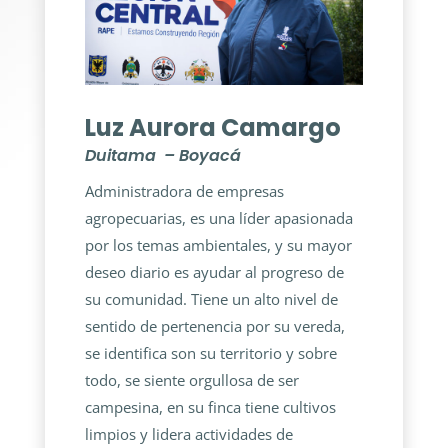
Luz Aurora Camargo
Duitama – Boyacá
Administradora de empresas
agropecuarias, es una líder apasionada
por los temas ambientales, y su mayor
deseo diario es ayudar al progreso de
su comunidad. Tiene un alto nivel de
sentido de pertenencia por su vereda,
se identifica son su territorio y sobre
todo, se siente orgullosa de ser
campesina, en su finca tiene cultivos
limpios y lidera actividades de