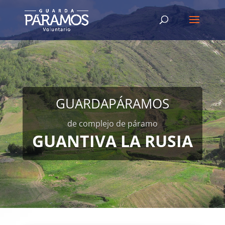
GUARDAPÁRAMOS
de complejo de páramo
GUANTIVA LA RUSIA