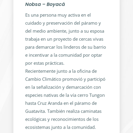
Nobsa – Boyacá
Es una persona muy activa en el
cuidado y preservación del páramo y
del medio ambiente, junto a su esposa
trabaja en un proyecto de cercas vivas
para demarcar los linderos de su barrio
e incentivar a la comunidad por optar
por estas prácticas.
Recientemente junto a la oficina de
Cambio Climático promovió y participó
en la señalización y demarcación con
especies nativas de la vía cerro Tungon
hasta Cruz Aranda en el páramo de
Guatavita. También realiza caminatas
ecológicas y reconocimientos de los
ecosistemas junto a la comunidad.