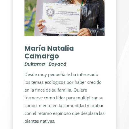
María Natalia
Camargo
Duitama- Boyacá
Desde muy pequeña le ha interesado
los temas ecológicos por haber crecido
en la finca de su familia. Quiere
formarse como líder para multiplicar su
conocimiento en la comunidad y acabar
con el retamo espinoso que desplaza las
plantas nativas.