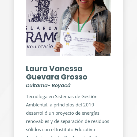
Laura Vanessa
Guevara Grosso
Duitama- Boyacá
Tecnóloga en Sistemas de Gestión
Ambiental, a principios del 2019
desarrolló un proyecto de energías
renovables y de separación de residuos
sólidos con el Instituto Educativo