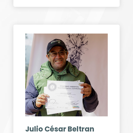
Julio César Beltran