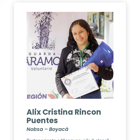
Alix Cristina Rincon
Puentes
Nobsa – Boyacá