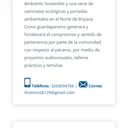
Ambiente Sostenible y una serie de
caminatas ecológicas y jornadas
ambientales en el Norte de Boyacá.
Como guardaparamo generará y
fortalecerá el compromiso y sentido de
pertenencia por parte de la comunidad
con respecto al páramo, por medio de,
proyectos audiovisuales, talleres
prácticos y tertulias
Teléfono
:
3204094766 |
Correo
:
iframirezb129@gmail.com