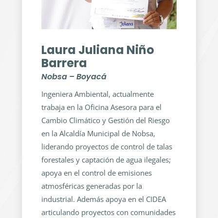
Laura Juliana Niño
Barrera
Nobsa – Boyacá
Ingeniera Ambiental, actualmente
trabaja en la Oficina Asesora para el
Cambio Climático y Gestión del Riesgo
en la Alcaldía Municipal de Nobsa,
liderando proyectos de control de talas
forestales y captación de agua ilegales;
apoya en el control de emisiones
atmosféricas generadas por la
industrial. Además apoya en el CIDEA
articulando proyectos con comunidades