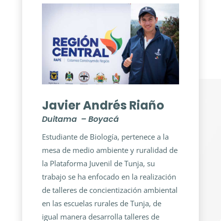
Javier Andrés Riaño
Duitama – Boyacá
Estudiante de Biología, pertenece a la
mesa de medio ambiente y ruralidad de
la Plataforma Juvenil de Tunja, su
trabajo se ha enfocado en la realización
de talleres de concientización ambiental
en las escuelas rurales de Tunja, de
igual manera desarrolla talleres de