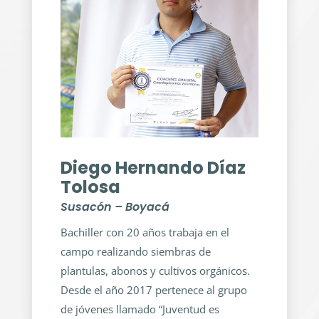
Diego Hernando Díaz
Tolosa
Susacón – Boyacá
Bachiller con 20 años trabaja en el
campo realizando siembras de
plantulas, abonos y cultivos orgánicos.
Desde el año 2017 pertenece al grupo
de jóvenes llamado “Juventud es