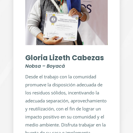
Gloria Lizeth Cabezas
Nobsa – Boyacá
Desde el trabajo con la comunidad
promueve la disposición adecuada de
los residuos sólidos, incentivando la
adecuada separación, aprovechamiento
y reutilización, con el fin de lograr un
impacto positivo en su comunidad y el
medio ambiente. Disfruta trabajar en la
huerta de su casa e implementa