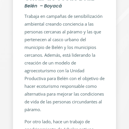
Belén – Boyacá
Trabaja en campañas de sensibilización
ambiental creando conciencia a las
personas cercanas al páramo y las que
pertenecen al casco urbano del
municipio de Belén y los municipios
cercanos. Además, está liderando la
creación de un modelo de
agroecoturismo con la Unidad
Productiva para Belén con el objetivo de
hacer ecoturismo responsable como
alternativa para mejorar las condiciones
de vida de las personas circundantes al
páramo.
Por otro lado, hace un trabajo de