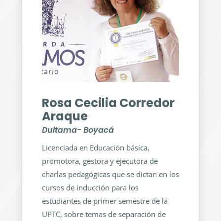
Rosa Cecilia Corredor
Araque
Duitama- Boyacá
Licenciada en Educación básica,
promotora, gestora y ejecutora de
charlas pedagógicas que se dictan en los
cursos de inducción para los
estudiantes de primer semestre de la
UPTC, sobre temas de separación de