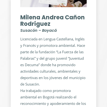
Milena Andrea Cañon
Rodríguez
Susacón – Boyacá
Licenciada en Lengua Castellana, Inglés
y Francés y promotora ambiental. Hace
parte de la fundación “La Fuerza de las
Palabras” y del grupo juvenil “Juventud
es Decuma” donde ha promovido
actividades culturales, ambientales y
deportivas en los jóvenes del municipio
de Susacón.
Ha trabajado como promotora
ambiental en Bogotá realizando el
reconocimiento y apoderamiento de los