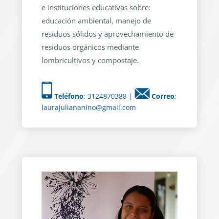
e instituciones educativas sobre:
educación ambiental, manejo de
residuos sólidos y aprovechamiento de
residuos orgánicos mediante
lombricultivos y compostaje.
Teléfono
:
3124870388 |
Correo
:
laurajuliananino@gmail.com