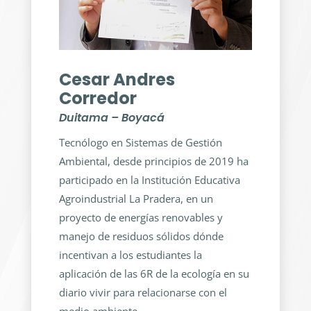
Cesar Andres
Corredor
Duitama – Boyacá
Tecnólogo en Sistemas de Gestión
Ambiental, desde principios de 2019 ha
participado en la Institución Educativa
Agroindustrial La Pradera, en un
proyecto de energías renovables y
manejo de residuos sólidos dónde
incentivan a los estudiantes la
aplicación de las 6R de la ecología en su
diario vivir para relacionarse con el