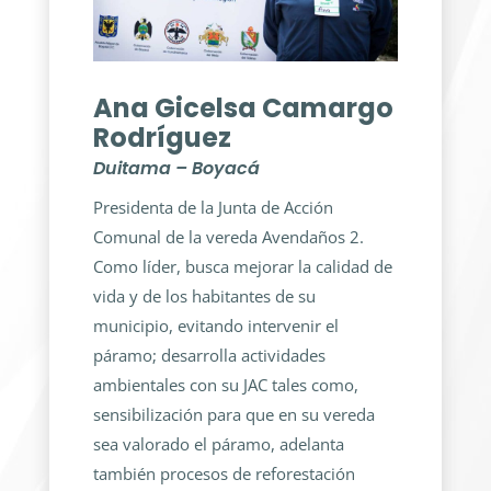
Ana Gicelsa Camargo
Rodríguez
Duitama – Boyacá
Presidenta de la Junta de Acción
Comunal de la vereda Avendaños 2.
Como líder, busca mejorar la calidad de
vida y de los habitantes de su
municipio, evitando intervenir el
páramo; desarrolla actividades
ambientales con su JAC tales como,
sensibilización para que en su vereda
sea valorado el páramo, adelanta
también procesos de reforestación