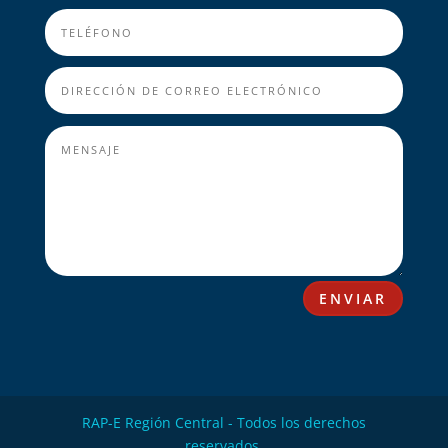
ENVIAR
RAP-E Región Central - Todos los derechos
reservados.