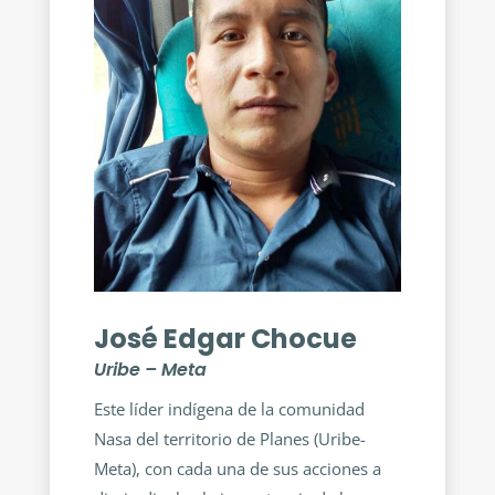
José Edgar Chocue
Uribe – Meta
Este líder indígena de la comunidad
Nasa del territorio de Planes (Uribe-
Meta), con cada una de sus acciones a