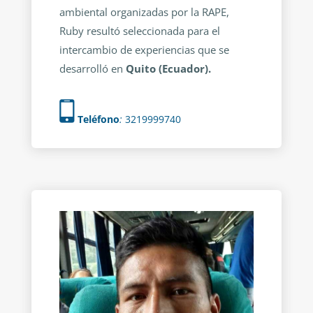
ambiental organizadas por la RAPE,
Ruby resultó seleccionada para el
intercambio de experiencias que se
desarrolló en
Quito (Ecuador).
Teléfono
:
3219999740