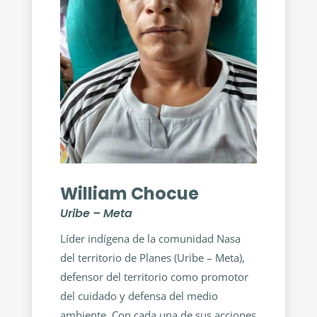
William Chocue
Uribe – Meta
Líder indígena de la comunidad Nasa
del territorio de Planes (Uribe – Meta),
defensor del territorio como promotor
del cuidado y defensa del medio
ambiente. Con cada una de sus acciones