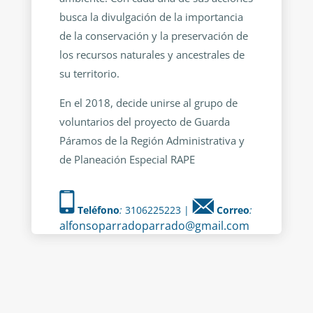
busca la divulgación de la importancia
de la conservación y la preservación de
los recursos naturales y ancestrales de
su territorio.
En el 2018, decide unirse al grupo de
voluntarios del proyecto de Guarda
Páramos de la Región Administrativa y
de Planeación Especial RAPE
Teléfono
:
3106225223 |
Correo
:
alfonsoparradoparrado@gmail.com