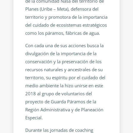
de la comunidad Nasa del territorio de
Planes (Uribe – Meta), defensora del
territorio y promotora de la importancia
del cuidado de ecosistemas estratégicos
como los páramos, fábricas de agua.
Con cada una de sus acciones busca la
divulgación de la importancia de la
conservación y la preservación de los
recursos naturales y ancestrales de su
territorio, su espíritu por el cuidado del
medio ambiente la hizo unirse en este
2018 al grupo de voluntarios del
proyecto de Guarda Páramos de la
Región Administrativa y de Planeación
Especial.
Durante las jornadas de coaching