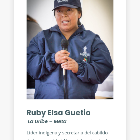
Ruby Elsa Guetio
La Uribe – Meta
Líder indígena y secretaria del cabildo