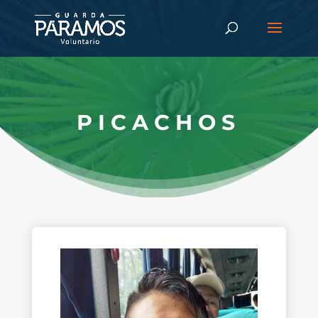
PICACHOS