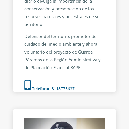
diario divulga la importancia de la
conservación y preservación de los
recursos naturales y ancestrales de su
territorio.
Defensor del territorio, promotor del
cuidado del medio ambiente y ahora
voluntario del proyecto de Guarda
Páramos de la Región Administrativa y
de Planeación Especial RAPE.
Teléfono
:
3118775637